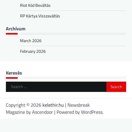
Riot Kód Beváltás
RP Kártya Visszaváltás
Archívum
March 2026
February 2026
Keresés
Search
for:
Copyright © 2026
kelethir.hu
| Newsbreak
Magazine by
Ascendoor
| Powered by
WordPress
.