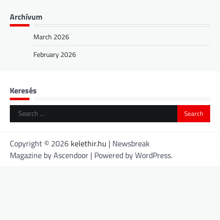
Archívum
March 2026
February 2026
Keresés
Search
for:
Copyright © 2026
kelethir.hu
| Newsbreak
Magazine by
Ascendoor
| Powered by
WordPress
.