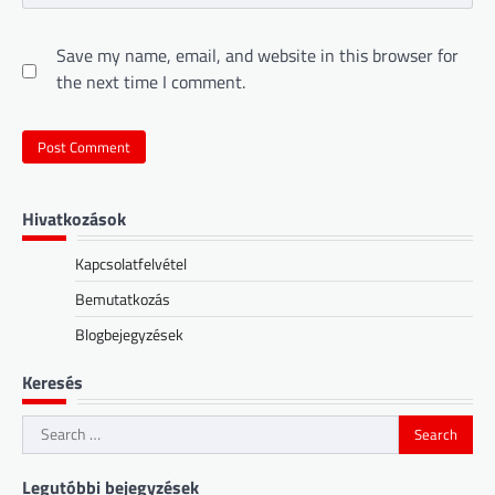
Save my name, email, and website in this browser for
the next time I comment.
Hivatkozások
Kapcsolatfelvétel
Bemutatkozás
Blogbejegyzések
Keresés
Search
for:
Legutóbbi bejegyzések