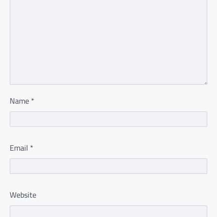
Name
*
Email
*
Website