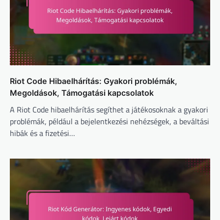
Riot Code Hibaelhárítás: Gyakori problémák,
Megoldások, Támogatási kapcsolatok
A Riot Code hibaelhárítás segíthet a játékosoknak a gyakori
problémák, például a bejelentkezési nehézségek, a beváltási
hibák és a fizetési…