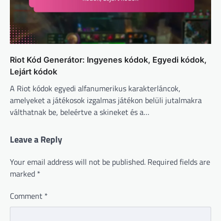
Riot Kód Generátor: Ingyenes kódok, Egyedi kódok,
Lejárt kódok
A Riot kódok egyedi alfanumerikus karakterláncok,
amelyeket a játékosok izgalmas játékon belüli jutalmakra
válthatnak be, beleértve a skineket és a…
Leave a Reply
Your email address will not be published.
Required fields are
marked
*
Comment
*