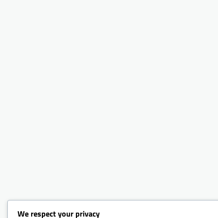
We respect your privacy