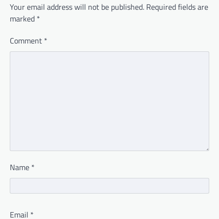
Your email address will not be published.
Required fields are
marked
*
Comment
*
Name
*
Email
*