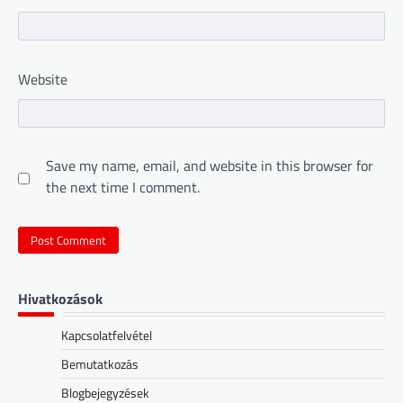
Website
Save my name, email, and website in this browser for
the next time I comment.
Hivatkozások
Kapcsolatfelvétel
Bemutatkozás
Blogbejegyzések