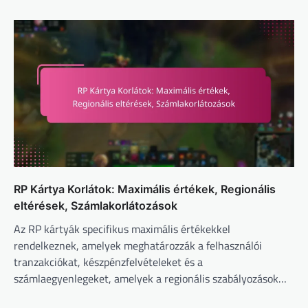
RP Kártya Korlátok: Maximális értékek, Regionális
eltérések, Számlakorlátozások
Az RP kártyák specifikus maximális értékekkel
rendelkeznek, amelyek meghatározzák a felhasználói
tranzakciókat, készpénzfelvételeket és a
számlaegyenlegeket, amelyek a regionális szabályozások…