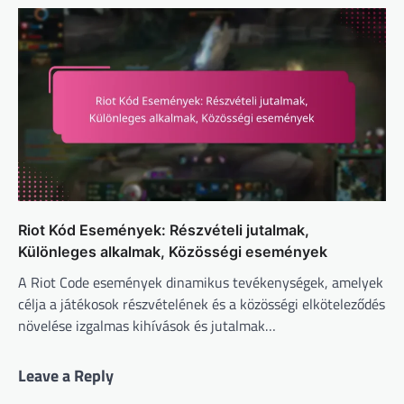
Riot Kód Események: Részvételi jutalmak,
Különleges alkalmak, Közösségi események
A Riot Code események dinamikus tevékenységek, amelyek
célja a játékosok részvételének és a közösségi elköteleződés
növelése izgalmas kihívások és jutalmak…
Leave a Reply