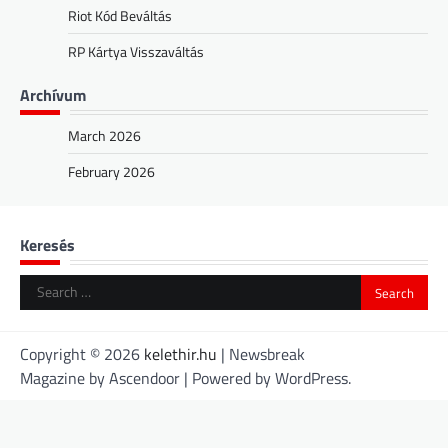
Riot Kód Beváltás
RP Kártya Visszaváltás
Archívum
March 2026
February 2026
Keresés
Search
for:
Copyright © 2026
kelethir.hu
| Newsbreak
Magazine by
Ascendoor
| Powered by
WordPress
.